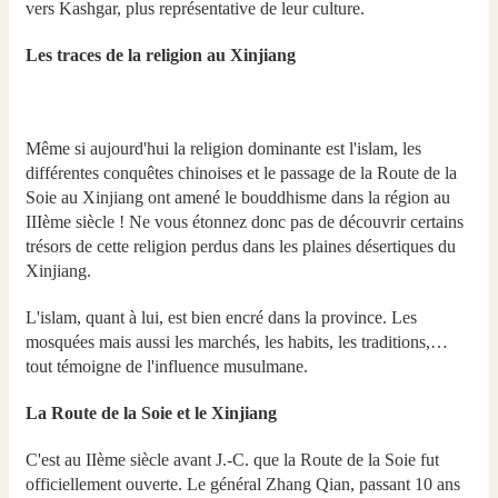
vers Kashgar, plus représentative de leur culture.
Les traces de la religion au Xinjiang
Même si aujourd'hui la religion dominante est l'islam, les
différentes conquêtes chinoises et le passage de la Route de la
Soie au Xinjiang ont amené le bouddhisme dans la région au
IIIème siècle ! Ne vous étonnez donc pas de découvrir certains
trésors de cette religion perdus dans les plaines désertiques du
Xinjiang.
L'islam, quant à lui, est bien encré dans la province. Les
mosquées mais aussi les marchés, les habits, les traditions,…
tout témoigne de l'influence musulmane.
La Route de la Soie et le Xinjiang
C'est au IIème siècle avant J.-C. que la Route de la Soie fut
officiellement ouverte. Le général Zhang Qian, passant 10 ans