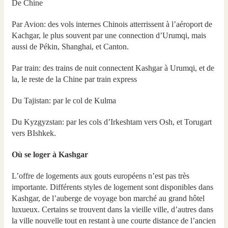
De Chine
Par Avion: des vols internes Chinois atterrissent à l’aéroport de
Kachgar, le plus souvent par une connection d’Urumqi, mais
aussi de Pékin, Shanghai, et Canton.
Par train: des trains de nuit connectent Kashgar à Urumqi, et de
la, le reste de la Chine par train express
Du Tajistan: par le col de Kulma
Du Kyzgyzstan: par les cols d’Irkeshtam vers Osh, et Torugart
vers BIshkek.
Où se loger à Kashgar
L’offre de logements aux gouts européens n’est pas très
importante. Différents styles de logement sont disponibles dans
Kashgar, de l’auberge de voyage bon marché au grand hôtel
luxueux. Certains se trouvent dans la vieille ville, d’autres dans
la ville nouvelle tout en restant à une courte distance de l’ancien