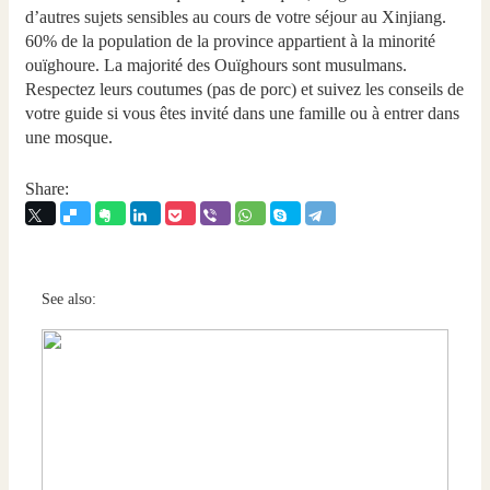
d’autres sujets sensibles au cours de votre séjour au Xinjiang.
60% de la population de la province appartient à la minorité
ouïghoure. La majorité des Ouïghours sont musulmans.
Respectez leurs coutumes (pas de porc) et suivez les conseils de
votre guide si vous êtes invité dans une famille ou à entrer dans
une mosque.
Share:
See also: