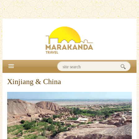
Xinjiang & China