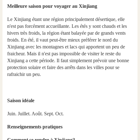
Meilleure saison pour voyager au Xinjiang
Le Xinjiang étant une région principalement désertique, elle
n'est pas forcément accueillante. Les étés y sont chauds et les
hivers très froids, la région étant balayée par de grands vents
froids. En été, il vaut peut-être mieux préférer le nord du
Xinjiang avec les montagnes et lacs qui apportent un peu de
fraicheur. Mais il n'est pas impossible de visiter le reste du
Xinjiang a cette période. Il faut simplement prévoir une bonne
protection solaire et faire des arrêts dans les villes pour se
rafraichir un peu.
Saison idéale
Juin. Juillet. Août. Sept. Oct.
Renseignements pratiques
Comment se rendre à Xinjiang?