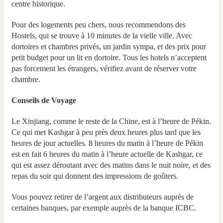
centre historique.
Pour des logements peu chers, nous recommendons des
Hostels, qui se trouve à 10 minutes de la vielle ville. Avec
dortoires et chambres privés, un jardin sympa, et des prix pour
petit budget pour un lit en dortoire. Tous les hotels n’acceptent
pas forcement les étrangers, vérifiez avant de réserver votre
chambre.
Conseils de Voyage
Le Xinjiang, comme le reste de la Chine, est à l’heure de Pékin.
Ce qui met Kashgar à peu près deux heures plus tard que les
heures de jour actuelles. 8 heures du matin à l’heure de Pékin
est en fait 6 heures du matin à l’heure actuelle de Kashgar, ce
qui est assez déroutant avec des matins dans le nuit noire, et des
repas du soir qui donnent des impressions de goûters.
Vous pouvez retirer de l’argent aux distributeurs auprès de
certaines banques, par exemple auprès de la banque ICBC.