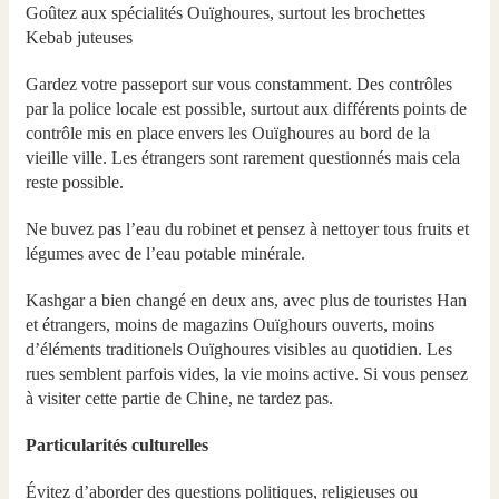
Goûtez aux spécialités Ouïghoures, surtout les brochettes
Kebab juteuses
Gardez votre passeport sur vous constamment. Des contrôles
par la police locale est possible, surtout aux différents points de
contrôle mis en place envers les Ouïghoures au bord de la
vieille ville. Les étrangers sont rarement questionnés mais cela
reste possible.
Ne buvez pas l’eau du robinet et pensez à nettoyer tous fruits et
légumes avec de l’eau potable minérale.
Kashgar a bien changé en deux ans, avec plus de touristes Han
et étrangers, moins de magazins Ouïghours ouverts, moins
d’éléments traditionels Ouïghoures visibles au quotidien. Les
rues semblent parfois vides, la vie moins active. Si vous pensez
à visiter cette partie de Chine, ne tardez pas.
Particularités culturelles
Évitez d’aborder des questions politiques, religieuses ou