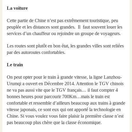
La voiture
Cette partie de Chine n’est pas extrêmement touristique, peu
peuplée et les distances sont grandes. Il faut souvent louer les
services d’un chauffeur ou rejoindre un groupe de voyageurs.
Les routes sont plutôt en bon état, les grandes villes sont reliées
par des autoroutes confortables.
Le train
On peut opter pour le train à grande vitesse, la ligne Lanzhou-
Urumqi a ouvert en Décembre 2014. Attention le TGV chinois
ne va pas aussi vite que le TGV français… il faut compter 4
bonnes heures pour parcourir 700Km…mais le train est
confortable et ressemble d’ailleurs beaucoup aux trains à grande
vitesse japonais, ce sont eux qui ont apporté la technologie en
Chine. Si vous voulez vous faire plaisir la première classe n’est
pas beaucoup plus chère que la classe économique.