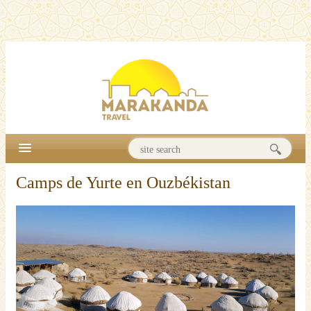
Camps de Yurte en Ouzbékistan