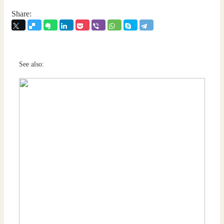
Share:
See also: