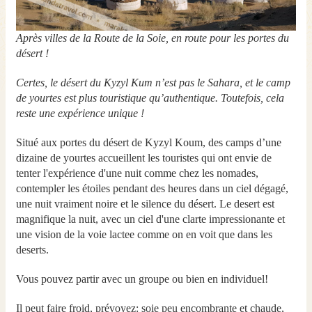
Après villes de la Route de la Soie, en route pour les portes du
désert !
Certes, le désert du Kyzyl Kum n’est pas le Sahara, et le camp
de yourtes est plus touristique qu’authentique. Toutefois, cela
reste une expérience unique !
Situé aux portes du désert de Kyzyl Koum, des camps d’une
dizaine de yourtes accueillent les touristes qui ont envie de
tenter l'expérience d'une nuit comme chez les nomades,
contempler les étoiles pendant des heures dans un ciel dégagé,
une nuit vraiment noire et le silence du désert. Le desert est
magnifique la nuit, avec un ciel d'une clarte impressionante et
une vision de la voie lactee comme on en voit que dans les
deserts.
Vous pouvez partir avec un groupe ou bien en individuel!
Il peut faire froid, prévoyez: soie peu encombrante et chaude,