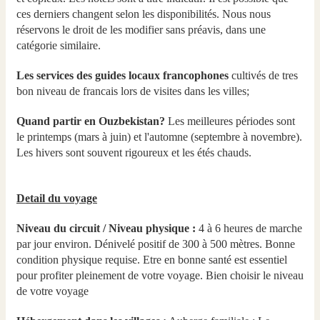
ces derniers changent selon les disponibilités. Nous nous
réservons le droit de les modifier sans préavis, dans une
catégorie similaire.
Les services des guides locaux francophones
cultivés de tres
bon niveau de francais lors de visites dans les villes;
Quand partir en Ouzbekistan?
Les meilleures périodes sont
le printemps (mars à juin) et l'automne (septembre à novembre).
Les hivers sont souvent rigoureux et les étés chauds.
Detail du voyage
Niveau du circuit / Niveau physique :
4 à 6 heures de marche
par jour environ. Dénivelé positif de 300 à 500 mètres. Bonne
condition physique requise. Etre en bonne santé est essentiel
pour profiter pleinement de votre voyage. Bien choisir le niveau
de votre voyage