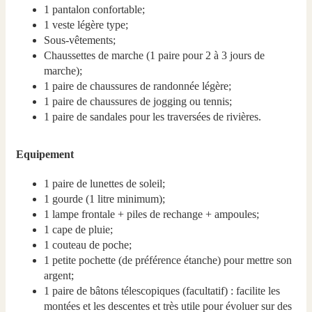
1 pantalon confortable;
1 veste légère type;
Sous-vêtements;
Chaussettes de marche (1 paire pour 2 à 3 jours de
marche);
1 paire de chaussures de randonnée légère;
1 paire de chaussures de jogging ou tennis;
1 paire de sandales pour les traversées de rivières.
Equipement
1 paire de lunettes de soleil;
1 gourde (1 litre minimum);
1 lampe frontale + piles de rechange + ampoules;
1 cape de pluie;
1 couteau de poche;
1 petite pochette (de préférence étanche) pour mettre son
argent;
1 paire de bâtons télescopiques (facultatif) : facilite les
montées et les descentes et très utile pour évoluer sur des