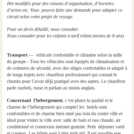
être modifiés pour des raisons d’organisation, d’horaires
d’avion etc. Vous pouvez faire une demande pour adapter ce
circuit selon votre projet de voyage.
Pour un devis détaillé, nous consulter.
Nous consulter pour les enfants à tarif réduit (moins de 8 ans)
Transport
— vehicule confortable et climatise selon la taille
du groupe - Tous les véhicules sont équipés de climatisation et
de ceintures de sécurité, avec des sièges confortables et adapté à
de longs trajets avec chauffeur professionnel qui connait le
chemin pour l’avoir déjà pratiqué aves des autres. Le chauffeur
parle ouzbek, russe et parlant au moins anglais.
Concernant l’hébergement
, c’est plutot la qualité et le
charme de l’hébergement qui compte! les hotels sont
confortables et de charme bien situé pas loin du centre ville et
ideal pour visiter la ville avec salle de bain et eau chaude, air
conditionné et connexion internet gratuite. Petit déjeuner varié
et copieux. Les hôtels sont à titre indicatif. Il est possible que