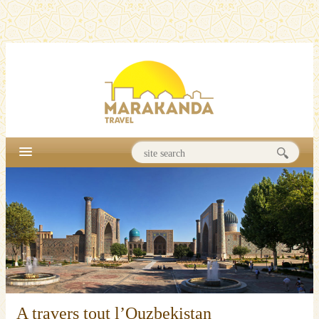
A travers tout l’Ouzbekistan