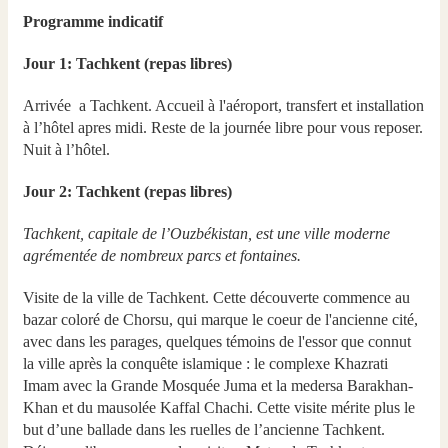
Programme indicatif
Jour 1: Tachkent (repas libres)
Arrivée a Tachkent. Accueil à l'aéroport, transfert et installation
à l’hôtel apres midi. Reste de la journée libre pour vous reposer.
Nuit à l’hôtel.
Jour 2: Tachkent (repas libres)
Tachkent, capitale de l’Ouzbékistan, est une ville moderne
agrémentée de nombreux parcs et fontaines.
Visite de la ville de Tachkent. Cette découverte commence au
bazar coloré de Chorsu, qui marque le coeur de l'ancienne cité,
avec dans les parages, quelques témoins de l'essor que connut
la ville après la conquête islamique : le complexe Khazrati
Imam avec la Grande Mosquée Juma et la medersa Barakhan-
Khan et du mausolée Kaffal Chachi. Cette visite mérite plus le
but d’une ballade dans les ruelles de l’ancienne Tachkent.