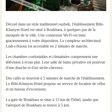
Décoré dans un style traditionnel ouzbek, l'établissement Bibi-
Khanym Hotel est situé à Boukhara, à quelques pas de la
mosquée de la ville. Une connexion Wi-Fi est mise
gracieusement à votre disposition. Le complexe architectural
Liab-i-Haouz est accessible en 2 minutes de marche.
Les chambres confortables et climatisées comprennent une
télévision à écran plat. Leur salle de bains privative est pourvue
d'une douche et d'un sèche-cheveux.
Des cafés se trouvent à 5 minutes de marche de l'établissement.
Le Bibi-Khanym Hotel propose un service de location de vélos
et un bureau d'excursions.
La gare de Boukhara se situe à 15 km de l'hôtel, tandis que
l'aéroport de Boukhara se trouve à 5 km.