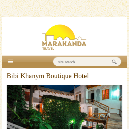
Bibi Khanym Boutique Hotel