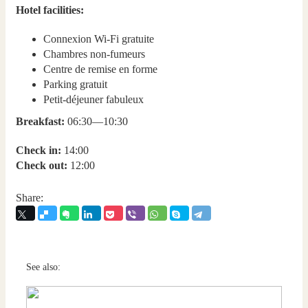
Hotel facilities:
Connexion Wi-Fi gratuite
Chambres non-fumeurs
Centre de remise en forme
Parking gratuit
Petit-déjeuner fabuleux
Breakfast:
06:30—10:30
Check in:
14:00
Check out:
12:00
Share:
See also: